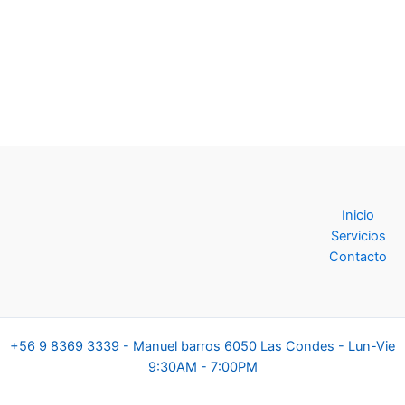
Inicio
Servicios
Contacto
+56 9 8369 3339 - Manuel barros 6050 Las Condes - Lun-Vie
9:30AM - 7:00PM